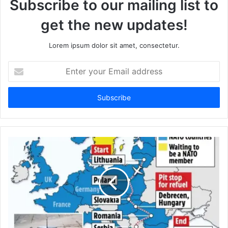
Subscribe to our mailing list to
get the new updates!
Lorem ipsum dolor sit amet, consectetur.
Enter
your
Email
address