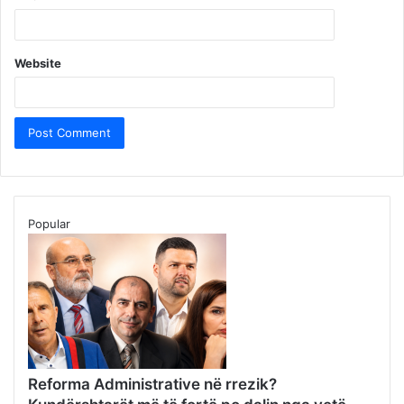
Website
Popular
Reforma Administrative në rrezik?