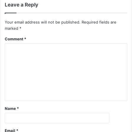
Leave a Reply
Your email address will not be published.
Required fields are
marked
*
Comment
*
Name
*
Email
*