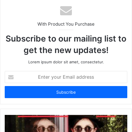
With Product You Purchase
Subscribe to our mailing list to
get the new updates!
Lorem ipsum dolor sit amet, consectetur.
Enter
your
Email
address