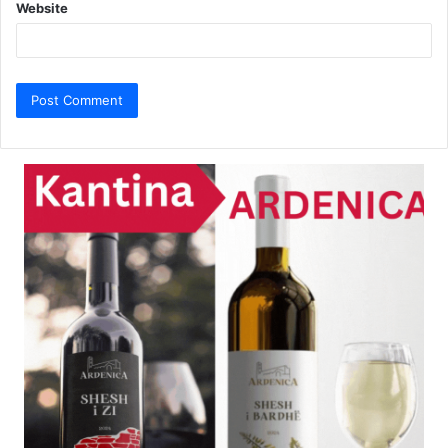
Website