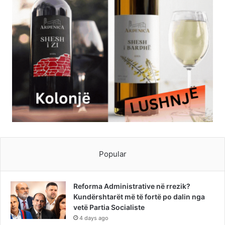
Popular
Reforma Administrative në rrezik?
Kundërshtarët më të fortë po dalin nga
vetë Partia Socialiste
4 days ago