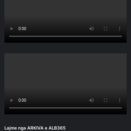
Lajme nga ARKIVA e ALB365