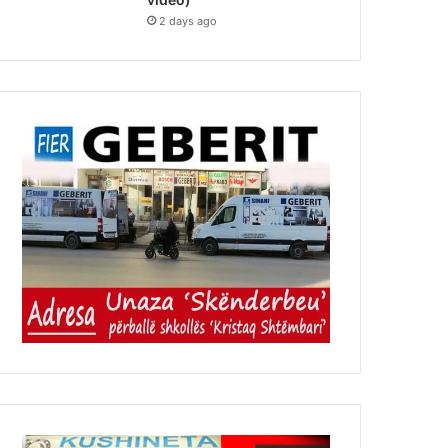
2 days ago