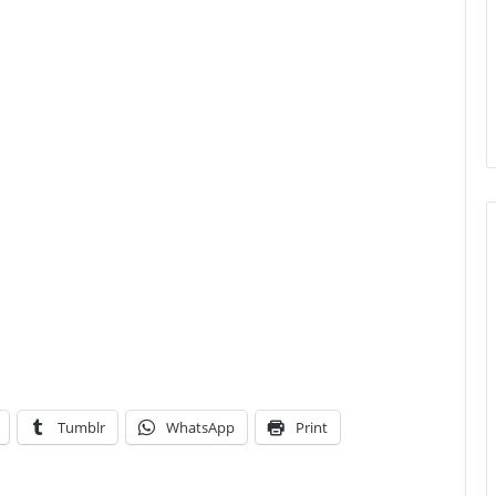
Tumblr
WhatsApp
Print