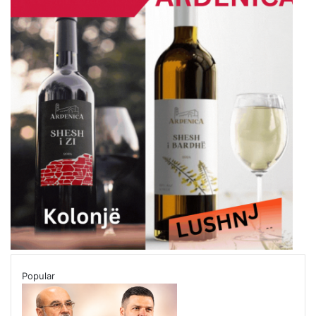
Popular