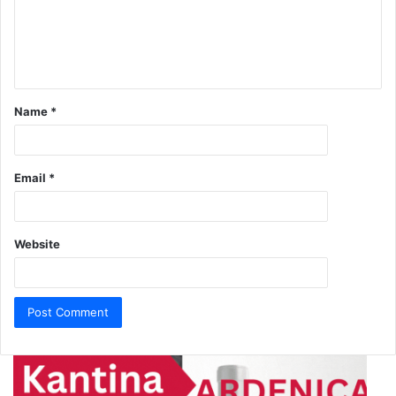
Name
*
Email
*
Website