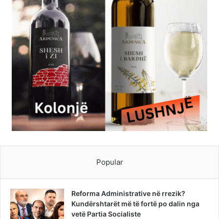
Popular
Reforma Administrative në rrezik?
Kundërshtarët më të fortë po dalin nga
vetë Partia Socialiste