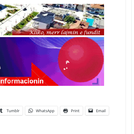
Tumblr
WhatsApp
Print
Email