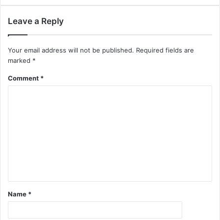
Leave a Reply
Your email address will not be published.
Required fields are
marked
*
Comment
*
Name
*