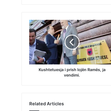
Kushtetuesja i prish lojën Ramës, ja
vendimi.
Related Articles