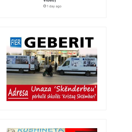
1 day ago