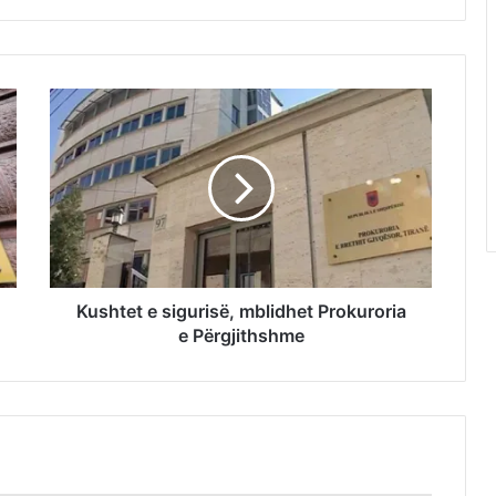
Kushtet e sigurisë, mblidhet Prokuroria
e Përgjithshme