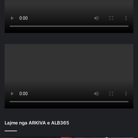
Lajme nga ARKIVA e ALB365