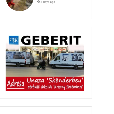
2 days ago