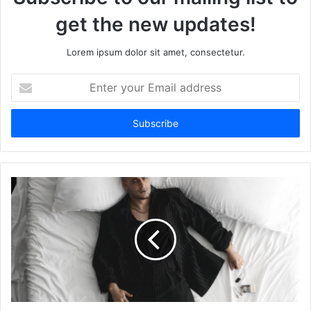
get the new updates!
Lorem ipsum dolor sit amet, consectetur.
Enter
your
Email
address