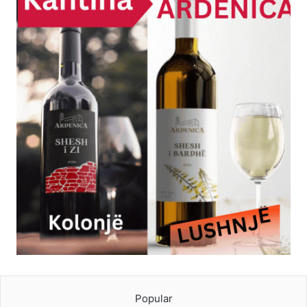
Popular