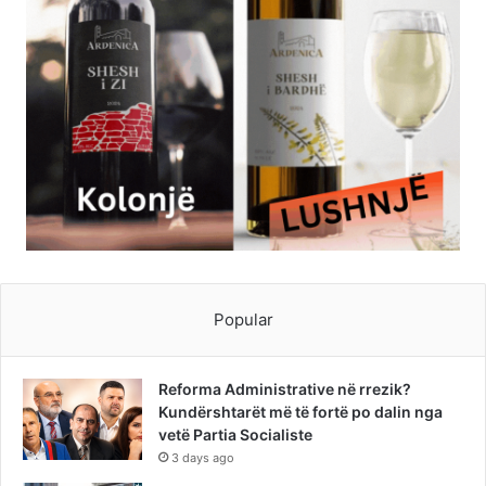
Popular
Reforma Administrative në rrezik?
Kundërshtarët më të fortë po dalin nga
vetë Partia Socialiste
3 days ago