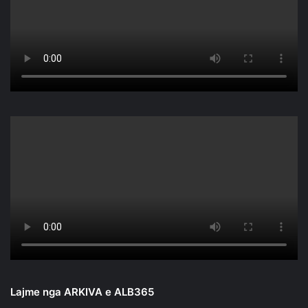
Lajme nga ARKIVA e ALB365