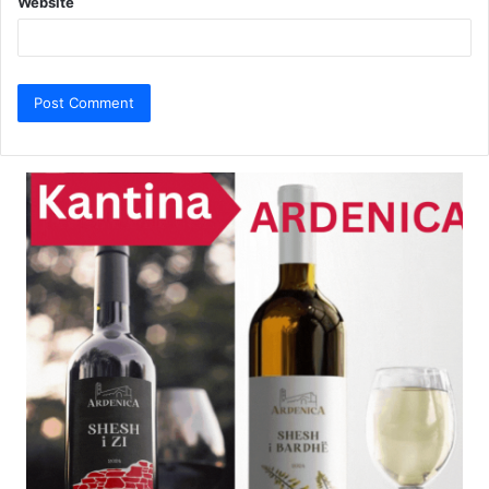
Website