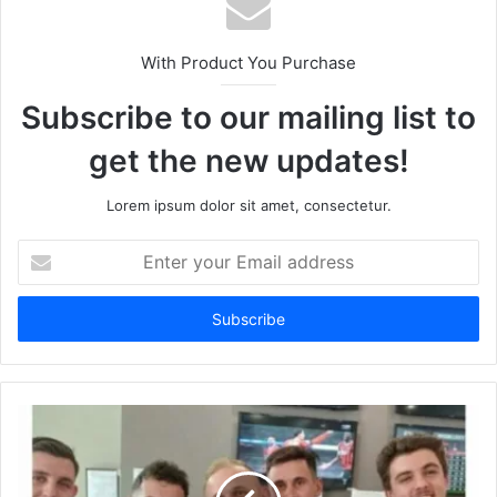
With Product You Purchase
Subscribe to our mailing list to
get the new updates!
Lorem ipsum dolor sit amet, consectetur.
Enter
your
Email
address