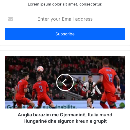
Lorem ipsum dolor sit amet, consectetur.
Enter
your
Email
address
Anglia barazim me Gjermaninë, Italia mund
Hungarinë dhe siguron kreun e grupit