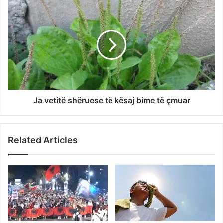
Ja vetitë shëruese të kësaj bime të çmuar
Related Articles