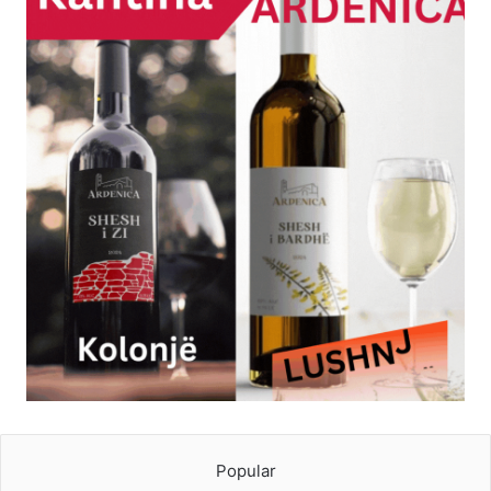
Popular