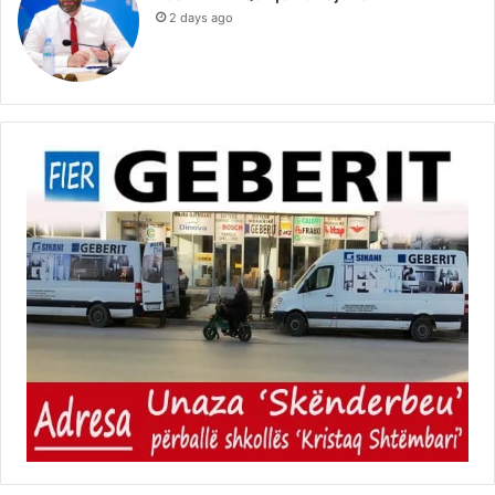
2 days ago