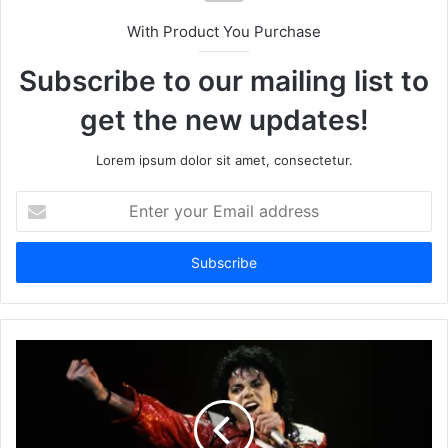
With Product You Purchase
Subscribe to our mailing list to
get the new updates!
Lorem ipsum dolor sit amet, consectetur.
Enter
your
Email
address