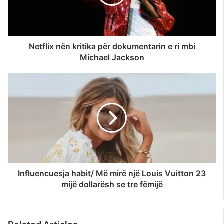
Netflix nën kritika për dokumentarin e ri mbi
Michael Jackson
Influencuesja habit/ Më mirë një Louis Vuitton 23
mijë dollarësh se tre fëmijë