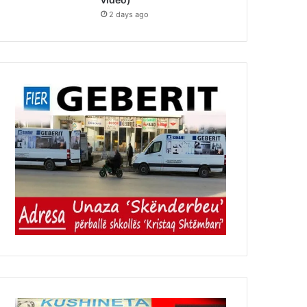
2 days ago