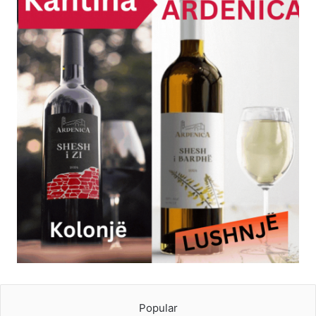
Popular