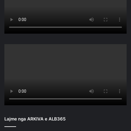
Lajme nga ARKIVA e ALB365