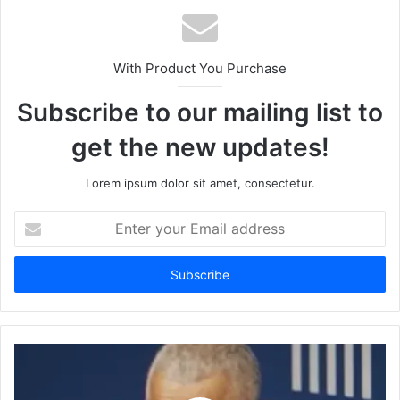
With Product You Purchase
Subscribe to our mailing list to
get the new updates!
Lorem ipsum dolor sit amet, consectetur.
Enter
your
Email
address