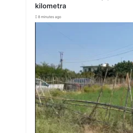
kilometra
8 minutes ago