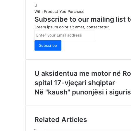
With Product You Purchase
Subscribe to our mailing list
Lorem ipsum dolor sit amet, consectetur.
Enter
your
Email
address
U aksidentua me motor në Ro
spital 17-vjeçari shqiptar
Në "kaush" punonjësi i siguris
Related Articles