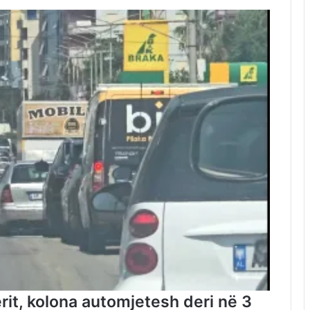
ierit, kolona automjetesh deri në 3