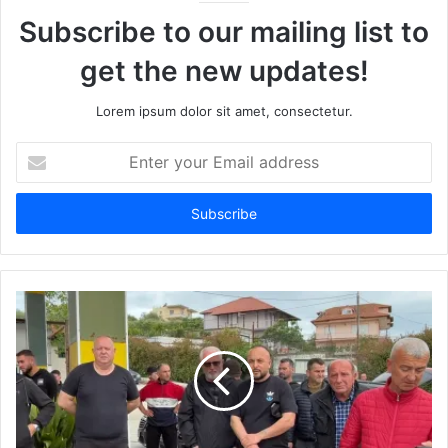
Subscribe to our mailing list to
get the new updates!
Lorem ipsum dolor sit amet, consectetur.
Enter
your
Email
address