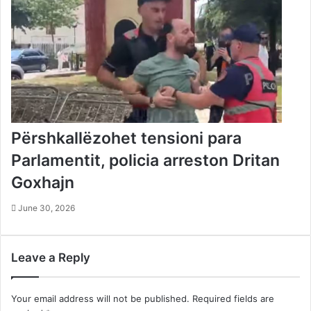
Përshkallëzohet tensioni para
Parlamentit, policia arreston Dritan
Goxhajn
June 30, 2026
Leave a Reply
Your email address will not be published.
Required fields are