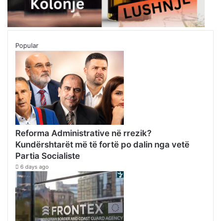
Popular
Reforma Administrative në rrezik?
Kundërshtarët më të fortë po dalin nga vetë
Partia Socialiste
6 days ago