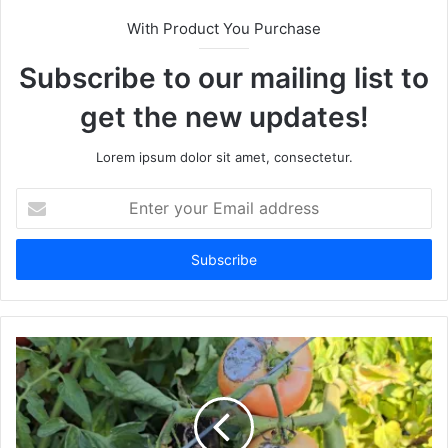
With Product You Purchase
Subscribe to our mailing list to
get the new updates!
Lorem ipsum dolor sit amet, consectetur.
Enter
your
Email
address