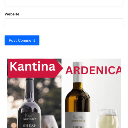
Website