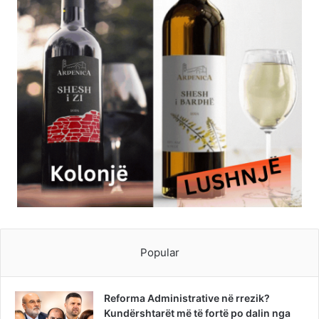
Popular
Reforma Administrative në rrezik?
Kundërshtarët më të fortë po dalin nga