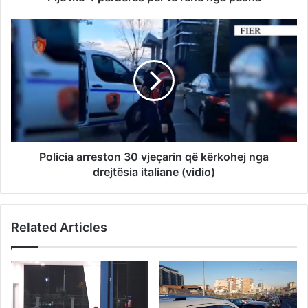
Policia arreston 30 vjeçarin që kërkohej nga
drejtësia italiane (vidio)
Related Articles