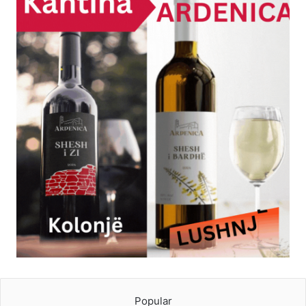
Popular