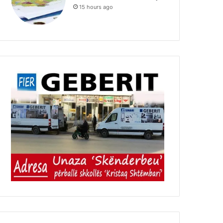
15 hours ago