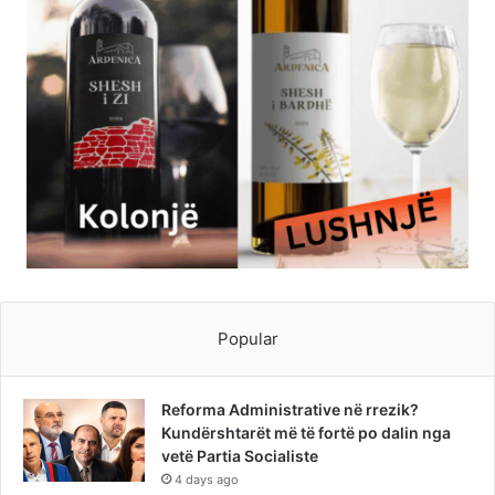
Popular
Reforma Administrative në rrezik?
Kundërshtarët më të fortë po dalin nga
vetë Partia Socialiste
4 days ago