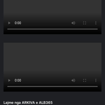
Lajme nga ARKIVA e ALB365