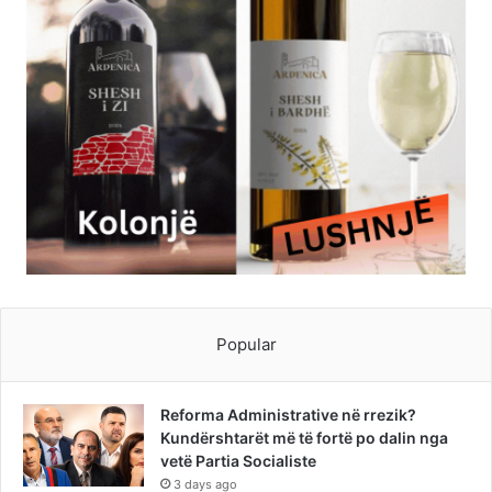
Popular
Reforma Administrative në rrezik?
Kundërshtarët më të fortë po dalin nga
vetë Partia Socialiste
3 days ago