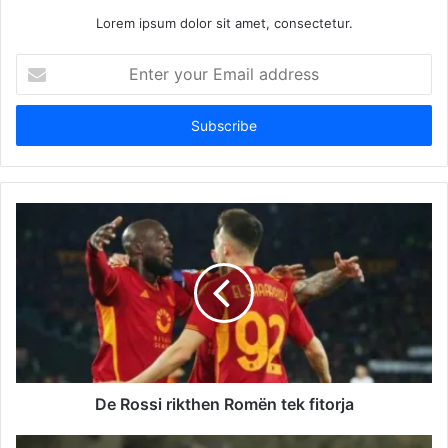
Lorem ipsum dolor sit amet, consectetur.
Enter
your
Email
address
De Rossi rikthen Romën tek fitorja