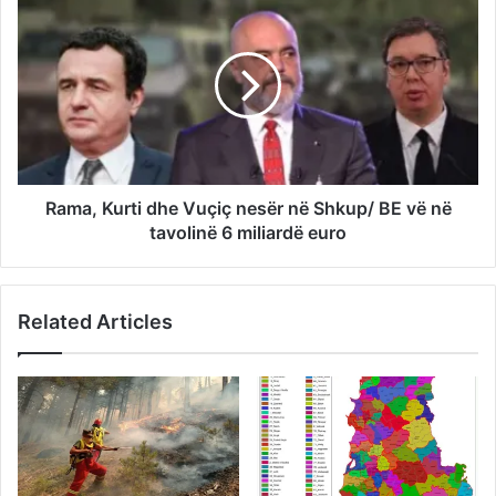
Rama, Kurti dhe Vuçiç nesër në Shkup/ BE vë në
tavolinë 6 miliardë euro
Related Articles