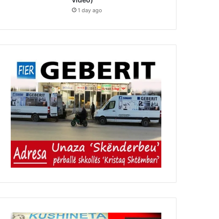
1 day ago