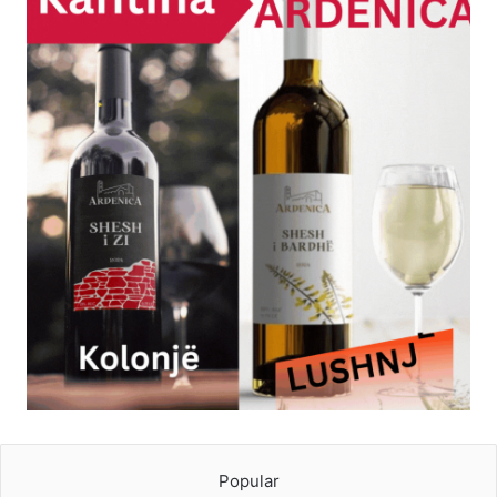
Popular