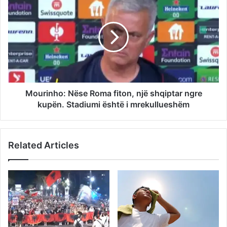
Mourinho: Nëse Roma fiton, një shqiptar ngre
kupën. Stadiumi është i mrekullueshëm
Related Articles