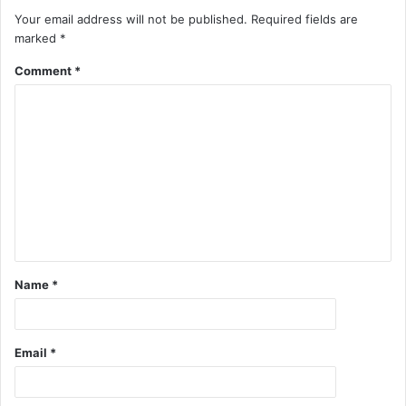
Your email address will not be published.
Required fields are
marked
*
Comment
*
Name
*
Email
*