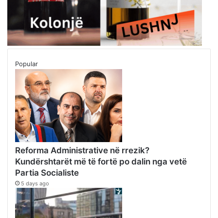
Popular
Reforma Administrative në rrezik?
Kundërshtarët më të fortë po dalin nga vetë
Partia Socialiste
5 days ago