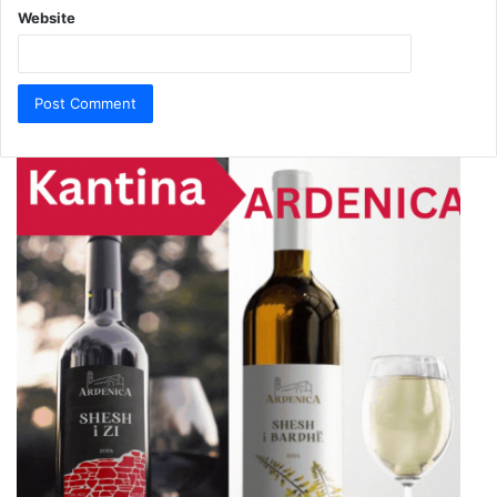
Website