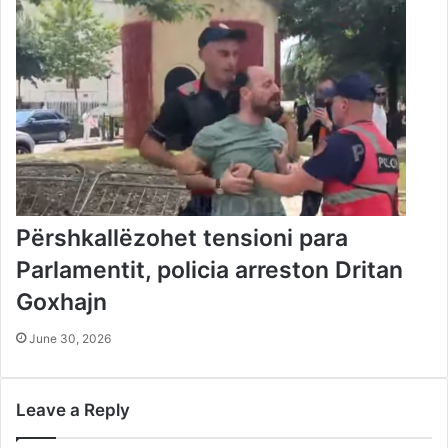
Përshkallëzohet tensioni para
Parlamentit, policia arreston Dritan
Goxhajn
June 30, 2026
Leave a Reply