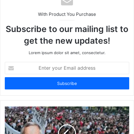
With Product You Purchase
Subscribe to our mailing list to
get the new updates!
Lorem ipsum dolor sit amet, consectetur.
Enter
your
Email
address