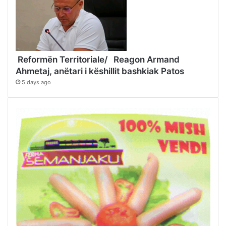
Reformën Territoriale/ Reagon Armand
Ahmetaj, anëtari i këshillit bashkiak Patos
5 days ago