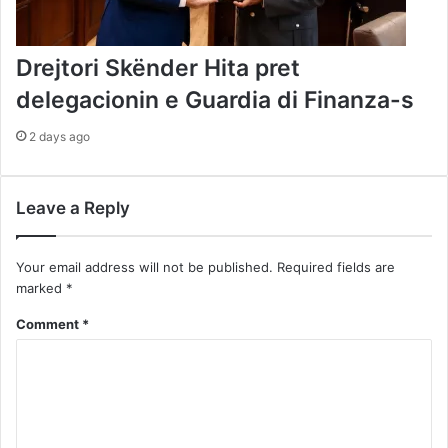
Drejtori Skënder Hita pret
delegacionin e Guardia di Finanza-s
2 days ago
Leave a Reply
Your email address will not be published.
Required fields are
marked
*
Comment
*