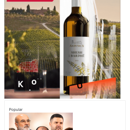
Popular