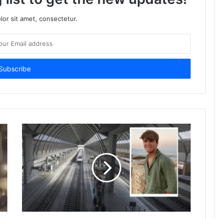
or sit amet, consectetur.