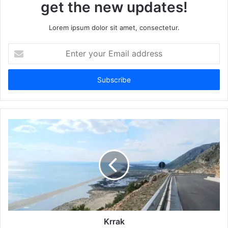
get the new updates!
Lorem ipsum dolor sit amet, consectetur.
Enter
your
Email
address
Krrak