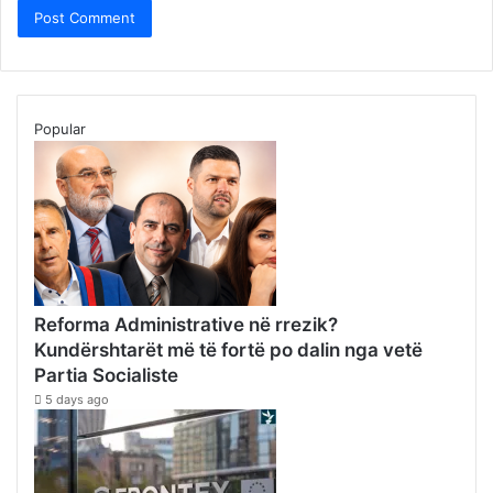
Popular
Reforma Administrative në rrezik?
Kundërshtarët më të fortë po dalin nga vetë
Partia Socialiste
5 days ago