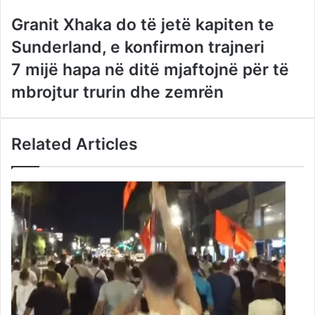
Granit Xhaka do të jetë kapiten te
Sunderland, e konfirmon trajneri
7 mijë hapa në ditë mjaftojnë për të
mbrojtur trurin dhe zemrën
Related Articles