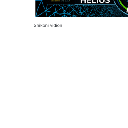
Shikoni vidion