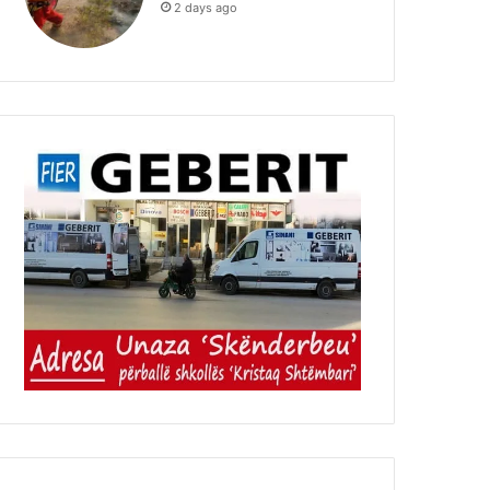
2 days ago