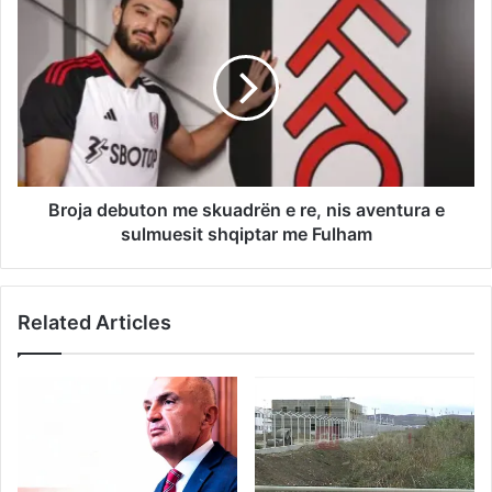
Broja debuton me skuadrën e re, nis aventura e
sulmuesit shqiptar me Fulham
Related Articles