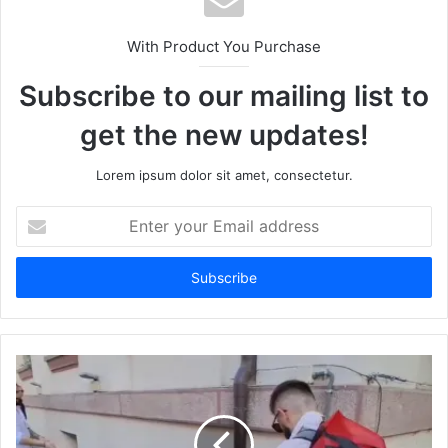
With Product You Purchase
Subscribe to our mailing list to
get the new updates!
Lorem ipsum dolor sit amet, consectetur.
Enter
your
Email
address