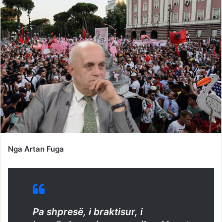
Nga Artan Fuga
Pa shpresë, i braktisur, i