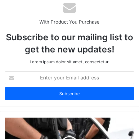
With Product You Purchase
Subscribe to our mailing list to
get the new updates!
Lorem ipsum dolor sit amet, consectetur.
Enter
your
Email
address