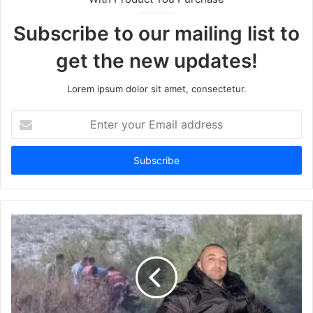
Subscribe to our mailing list to
get the new updates!
Lorem ipsum dolor sit amet, consectetur.
Enter
your
Email
address