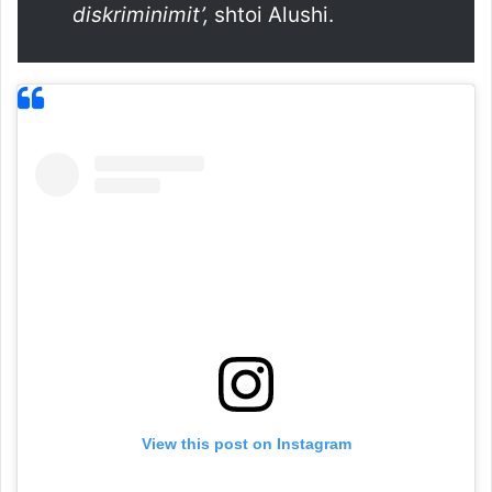
diskriminimit’,
shtoi Alushi.
View this post on Instagram