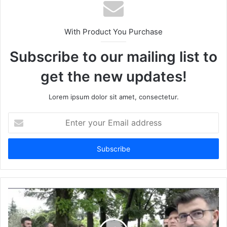
With Product You Purchase
Subscribe to our mailing list to
get the new updates!
Lorem ipsum dolor sit amet, consectetur.
Enter
your
Email
address