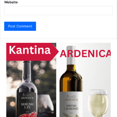
Website