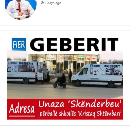
2 days ago