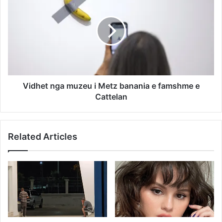
Vidhet nga muzeu i Metz banania e famshme e
Cattelan
Related Articles