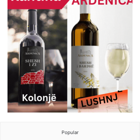
Popular