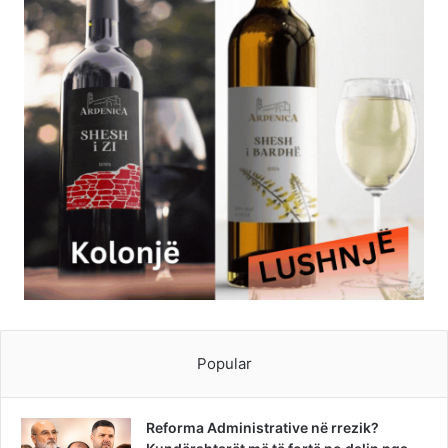
Popular
Reforma Administrative në rrezik?