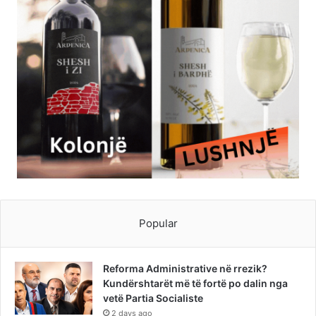
Popular
Reforma Administrative në rrezik?
Kundërshtarët më të fortë po dalin nga
vetë Partia Socialiste
2 days ago