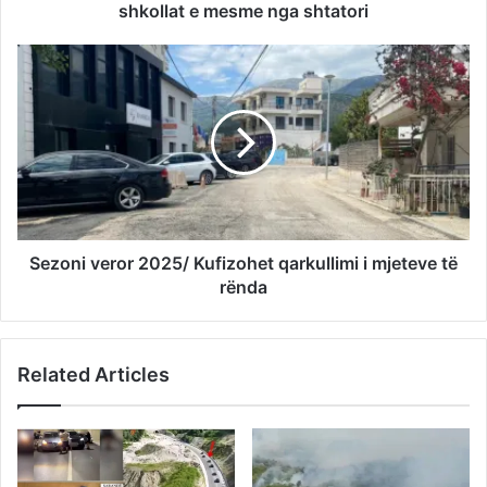
shkollat ​​e mesme nga shtatori
Sezoni veror 2025/ Kufizohet qarkullimi i mjeteve të
rënda
Related Articles